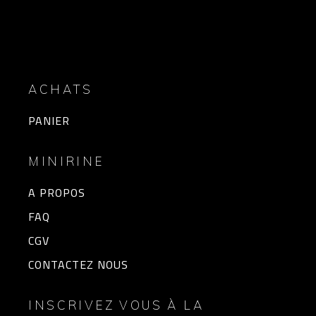
ACHATS
PANIER
MINIRINE
A PROPOS
FAQ
CGV
CONTACTEZ NOUS
INSCRIVEZ VOUS À LA