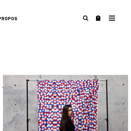
PROPOS