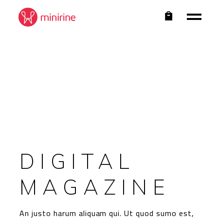
DIGITAL
MAGAZINE
An justo harum aliquam qui. Ut quod sumo est,