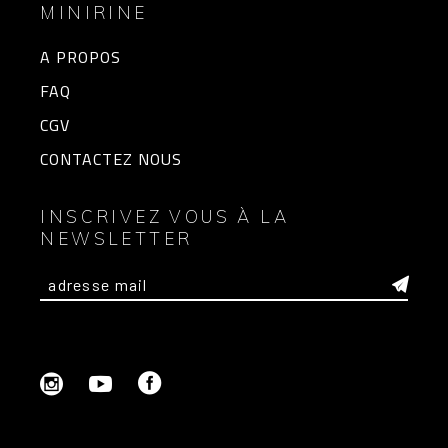
MINIRINE
A PROPOS
FAQ
CGV
CONTACTEZ NOUS
INSCRIVEZ VOUS À LA
NEWSLETTER