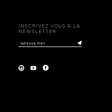
INSCRIVEZ VOUS À LA
NEWSLETTER