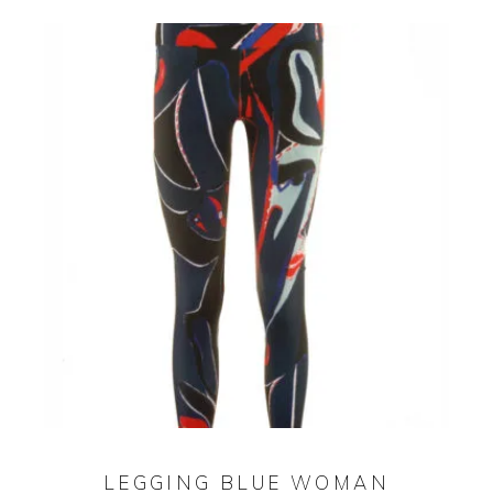
LEGGING BLUE WOMAN