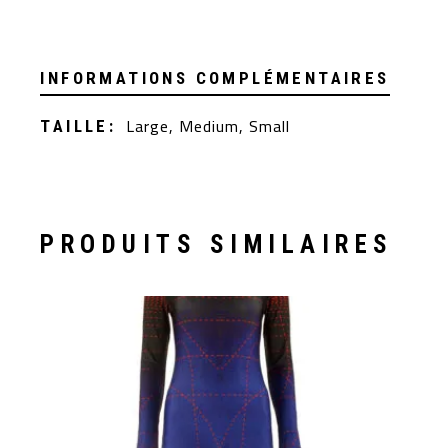
INFORMATIONS COMPLÉMENTAIRES
Large, Medium, Small
TAILLE
PRODUITS SIMILAIRES