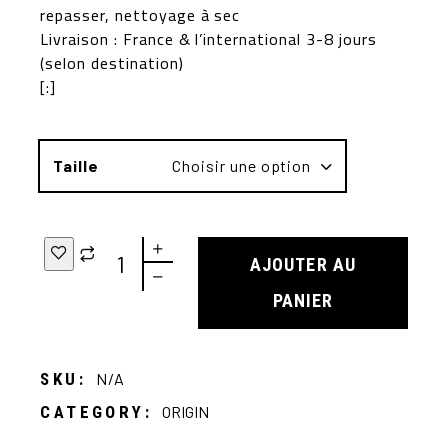
repasser, nettoyage à sec
Livraison : France & l’international 3-8 jours
(selon destination)
[:]
Taille
Choisir une option
AJOUTER AU
PANIER
SKU:
N/A
CATEGORY:
ORIGIN