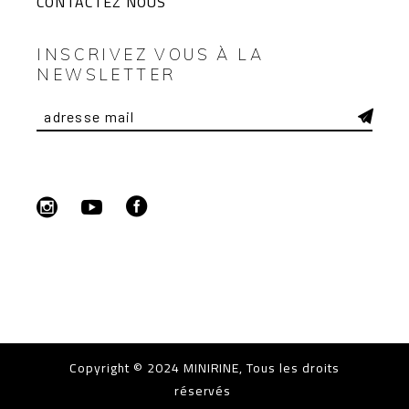
CONTACTEZ NOUS
INSCRIVEZ VOUS À LA
NEWSLETTER
Copyright © 2024
MINIRINE
, Tous les droits
réservés