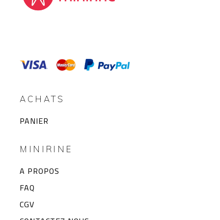
ACHATS
PANIER
MINIRINE
A PROPOS
FAQ
CGV