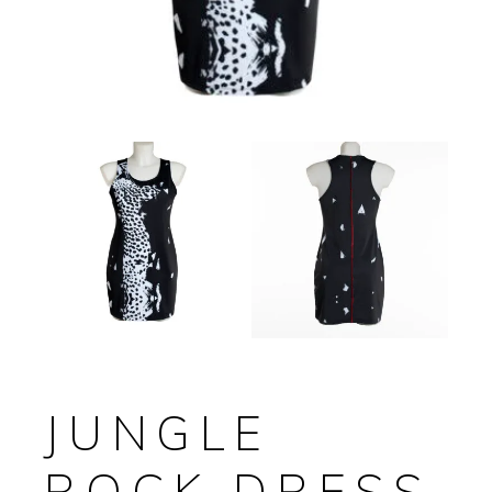
JUNGLE
ROCK DRESS