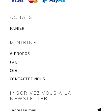
ACHATS
PANIER
MINIRINE
A PROPOS
FAQ
CGV
CONTACTEZ NOUS
INSCRIVEZ VOUS À LA
NEWSLETTER