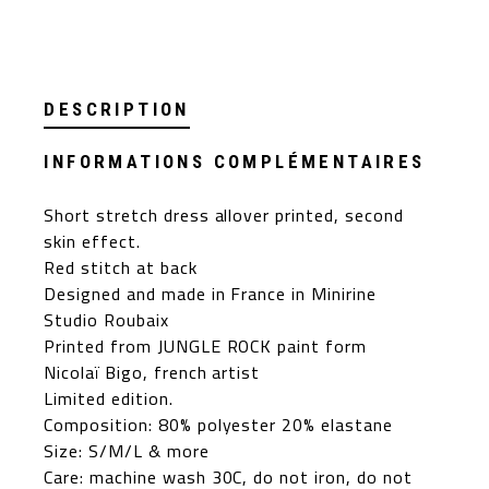
DESCRIPTION
INFORMATIONS COMPLÉMENTAIRES
Short stretch dress allover printed, second
skin effect.
Red stitch at back
Designed and made in France in Minirine
Studio Roubaix
Printed from JUNGLE ROCK paint form
Nicolaï Bigo, french artist
Limited edition.
Composition: 80% polyester 20% elastane
Size: S/M/L & more
Care: machine wash 30C, do not iron, do not