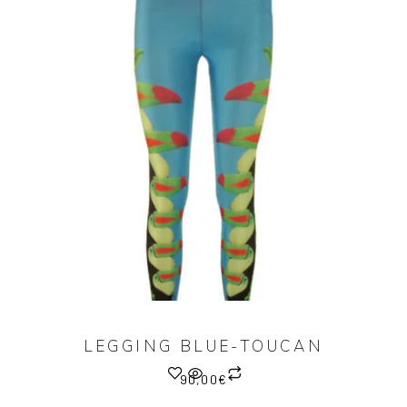
LEGGING BLUE-TOUCAN
90,00
€