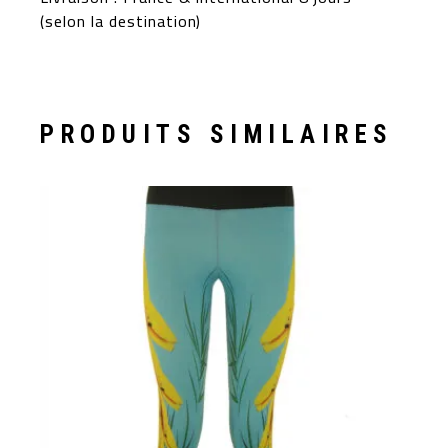
(selon la destination)
PRODUITS SIMILAIRES